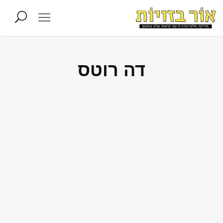
דה רוטס