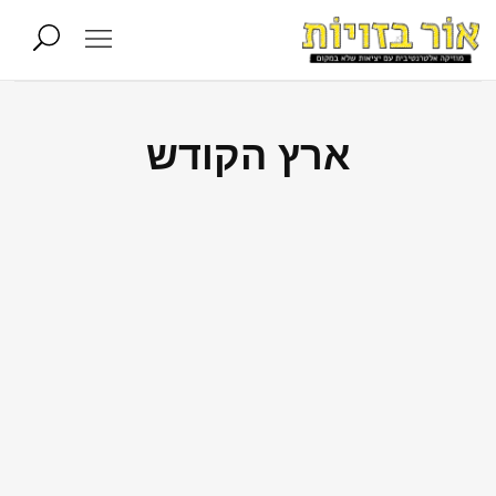
ארץ הקודש