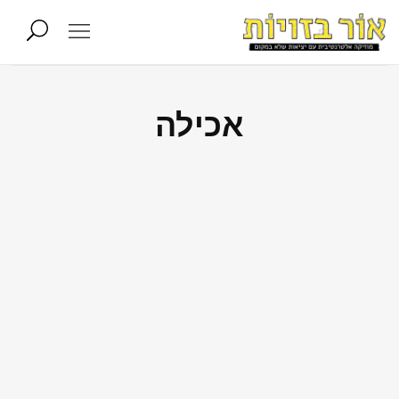
אכילה