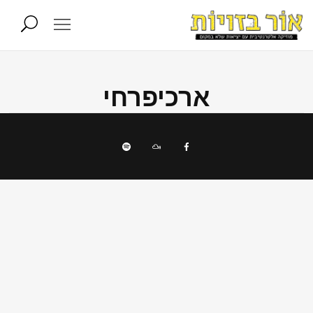
ארכיפרחי