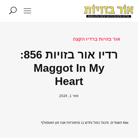
אור בזויות ברדיו הקצה
רדיו אור בזויות 856:
Maggot In My
Heart
מאי 1, 2024
Kite השוודים. סינגל כפול וחדש בו מתארחת אנה פון האוסוולף