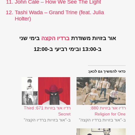
John Cale – How We See The Light
Tashi Wada – Grand Trine (feat. Julia
Holter)
אור בזויות משודרת
ברדיו הקצה
בימי שני
ב-13:00 ובימי רביעי ב-12:00
כדאי להמשיך גם לכאן:
רדיו אור בזויות 880:
רדיו אור בזויות 671: Third
Secret
Religion for One
ב-"אור בזויות ברדיו הקצה"
ב-"אור בזויות ברדיו הקצה"