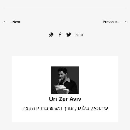
Next
Previous
שתפו
Uri Zer Aviv
עיתונאי, בלוגר, עורך ומגיש ברדיו הקצה