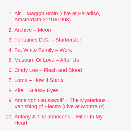
Air – Maggot Brain (Live at Paradiso,
Amsterdam 31/10/1998)
Archive – Meon
Fontaines D.C. – Starburster
Fat White Family – Work
Museum Of Love – After Us
Cindy Lee – Flesh and Blood
Loma – How It Starts
Kite – Glassy Eyes
Anna von Hausswolff – The Mysterious
Vanishing of Electra (Live at Montreux)
Antony & The Johnsons – Hitler In My
Heart