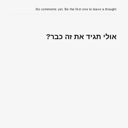
No comments yet. Be the first one to leave a thought.
אולי תגיד את זה כבר?