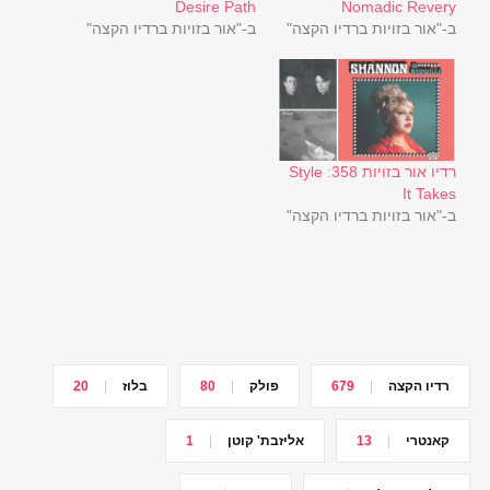
Desire Path
Nomadic Revery
ב-"אור בזויות ברדיו הקצה"
ב-"אור בזויות ברדיו הקצה"
רדיו אור בזויות 358: Style
It Takes
ב-"אור בזויות ברדיו הקצה"
רדיו הקצה
679
פולק
80
בלוז
20
קאנטרי
13
אליזבת' קוטן
1