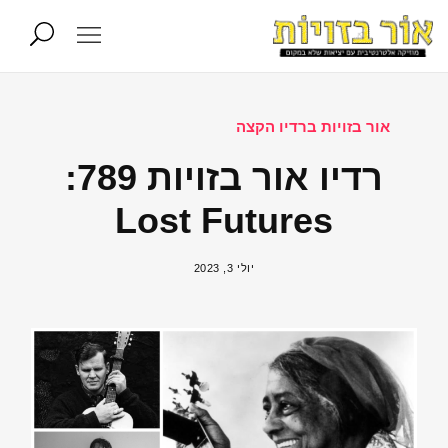
אור בזויות ברדיו הקצה
רדיו אור בזויות 789:
Lost Futures
יולי 3, 2023