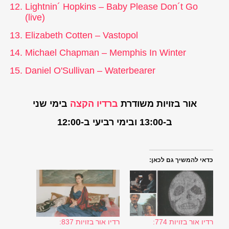
Lightnin´ Hopkins – Baby Please Don´t Go
(live)
Elizabeth Cotten – Vastopol
Michael Chapman – Memphis In Winter
Daniel O'Sullivan – Waterbearer
אור בזויות משודרת
ברדיו הקצה
בימי שני
ב-13:00 ובימי רביעי ב-12:00
כדאי להמשיך גם לכאן:
רדיו אור בזויות 774:
רדיו אור בזויות 837: