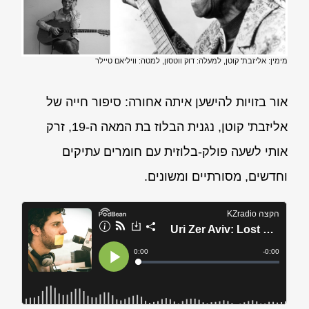
מימין: אליזבת' קוטן, למעלה: דוק ווטסון, למטה: וויליאם טיילר
אור בזויות להישען איתה אחורה: סיפור חייה של
אליזבת' קוטן, נגנית הבלוז בת המאה ה-19, זרק
אותי לשעה פולק-בלוזית עם חומרים עתיקים
וחדשים, מסורתיים ומשונים.