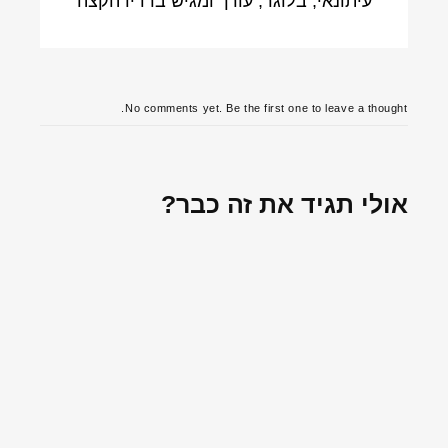
עיתונאי, בלוגר, עורך ומגיש ברדיו הקצה
No comments yet. Be the first one to leave a thought.
אולי תגיד את זה כבר?