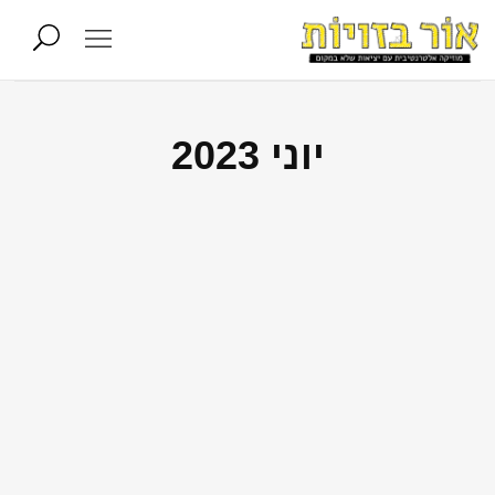
יוני 2023