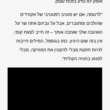
אופק לא נודע בזכות עצמן.
"לדוגמה, אם יש מוטיב רפטטיבי של אקורדים
שהולכים ומתגברים, אבל על גביהם אתה שר על
האהובה שלך שעזבה אותך – זה חייב לצאת קומי,
אין בזה שום היגיון. כמו בגוספל, המילים חייבות
להיות חזקות מבלי להקטין את המוזיקה, מבלי
לפגוע בחוויה הקולית".