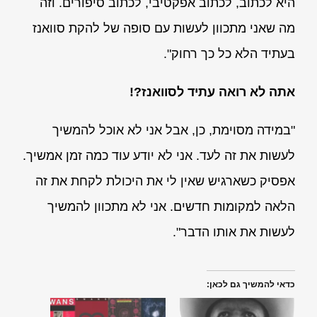
היא לכתוב, לכתוב אפקטיבי, לכתוב סיפורים. וזה
מה שאני מתכוון לעשות עם סופה של להקת סוואנז
בעתיד הלא כל כך רחוק".
אתה לא רואה עתיד לסוואנז?!
"במידה מסוימת, כן, אבל אני לא אוכל להמשיך
לעשות את זה לעד. אני לא יודע עוד כמה זמן אמשיך.
אפסיק כשארגיש שאין לי את היכולת לקחת את זה
הלאה למקומות חדשים. אני לא מתכוון להמשיך
לעשות את אותו הדבר".
כדאי להמשיך גם לכאן: