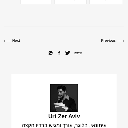
Next
Previous
שתפו
Uri Zer Aviv
עיתונאי, בלוגר, עורך ומגיש ברדיו הקצה