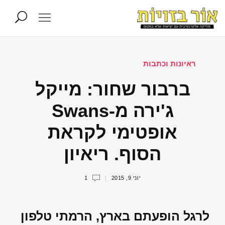
ראיונות וכתבות
ברבור שחור: מייקל
ג'ירה מ-Swans
אופטימי לקראת
הסוף. ריאיון
יוני 9, 2015
1
לרגל הופעתם בארץ, הרמתי טלפון