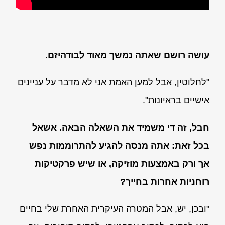
עושה רושם שאתה נמשך מאוד לבודהיזם.
"לחלוטין, אבל למען האמת אני לא מדבר על עניינים
אישיים בראיונות".
חבל, זה די משמיד את השאלה הבאה. אשאל
בכל זאת: אתה מנסה להגיע להתרוממות נפש
אך ורק באמצעות מוזיקה, או שיש פרקטיקות
רוחניות אחרות בחייך?
"ובכן, יש, אבל המטרה העיקרית האחרת שלי בחיים