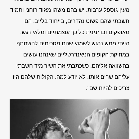
מעין גוספל ערבות. יש בהם משהו מאוד רוחני ותמיד
חשבתי שהם פשוט נהדרים, בייחוד בלייב. הם
מאופקים ובו זמנית כל כך עוצמתיים ומלאי רגש.
הייתי ממש נרגש לשמוע שהם מסכימים להשתתף
במוזיקת הקופים הניאנדרטליים שאנחנו עושים
בהשוואה אליהם. כשכתבתי את השיר מיד חשבתי
עליהם שרים אותו, לא יודע למה. הקולות שלהם היו
צריכים להיות שם".