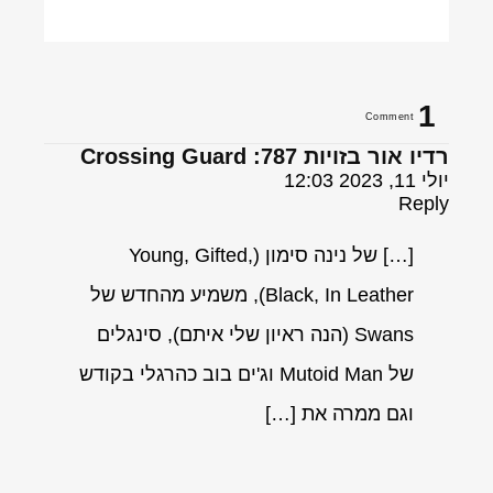
1
Comment
רדיו אור בזויות 787: Crossing Guard
יולי 11, 2023 12:03
Reply
[…] של נינה סימון (Young, Gifted,
Black, In Leather), משמיע מהחדש של
Swans (הנה ראיון שלי איתם), סינגלים
של Mutoid Man וג'ים בוב כהרגלי בקודש
וגם ממרה את […]