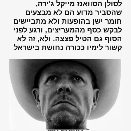
לסולן הסוואנז מייקל ג'ירה,
שהסביר מדוע הם לא מבצעים
חומר ישן בהופעות ולא מתביישים
לבקש כסף מהמעריצים, ורגע לפני
הסוף גם הטיל פצצה. ולא, זה לא
קשור לימיו ככורה נחושת בישראל