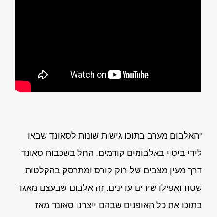
"האלבום מערב בתוכו גישות שונות לסאונד שבאו
לידי ביטוי באלבומים קודמים, החל בשכבות סאונד
דרך מעין מצבים של רוק קורס ומתרסק בהקלטות
שטח ואפילו שירים עדינים. זה אלבום שבעצם מאגד
בתוכו את כל האופנים שבהם ייצרנו סאונד מאז