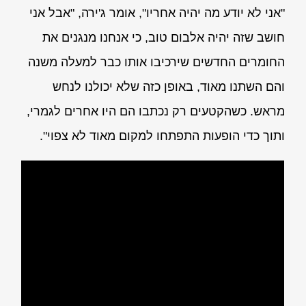
"אני לא יודע מה יהיה אחריו", אומר ג'ירה, "אבל אני
חושב שזה יהיה אלבום טוב, כי אנחנו מנגנים את
החומרים החדשים שירכיבו אותו כבר למעלה משנה
והם השתנו מאוד, באופן כזה שלא יכולנו לנחש
מראש. כשהקטעים רק נכתבו הם היו אחרים לגמרי,
ותוך כדי הופעות התפתחו למקום מאוד לא צפוי".