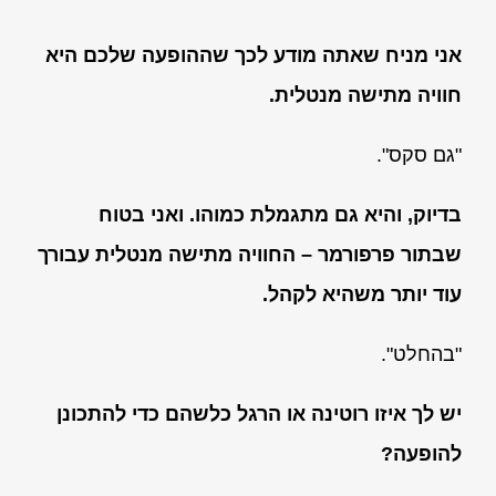
אני מניח שאתה מודע לכך שההופעה שלכם היא
חוויה מתישה מנטלית.
"גם סקס".
בדיוק, והיא גם מתגמלת כמוהו. ואני בטוח
שבתור פרפורמר – החוויה מתישה מנטלית עבורך
עוד יותר משהיא לקהל.
"בהחלט".
יש לך איזו רוטינה או הרגל כלשהם כדי להתכונן
להופעה?