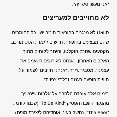
"אני מעשן סיגריה".
לא מחוייבים למעריצים
סוואנז לא מנגנים בהופעות חומר ישן. כל החומרים
שהם מבצעים בהופעות חדשים לגמרי. הסט מורכב
מקטעים שטרם הוקלטו, והיתר לקוחים מתוך
האלבום האחרון. "אנחנו לא רוצים לשעמם את
עצמנו", מסביר ג'ירה, "אנחנו חייבים לשמור על
חוויית הופעה רעננה ובלתי צפויה".
בימים אלה עובדת הלהקה על אלבום שימשיך
מהנקודה שבה הפסיק "To Be Kind" (שכמו קודמו,
"The Seer", נחשב בעיני אוהדיהם ליצירת מופת).