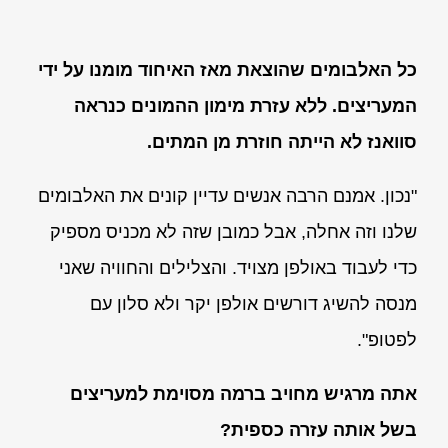
כל האלבומים שהוצאת מאז האיחוד מומנו על ידי
המעריצים. ללא עזרת מימון ההמונים כנראה
סוואנז לא הייתה חוזרת מן המתים.
"נכון. אמנם הרבה אנשים עדיין קונים את האלבומים
שלנו וזה אחלה, אבל כמובן שזה לא מכניס מספיק
כדי לעבוד באולפן מצויד. והצלילים והחוויה שאני
מנסה להשיג דורשים אולפן יקר ולא סלון עם
לפטופ".
אתה מרגיש מחויב ברמה מסוימת למעריצים
בשל אותה עזרה כספית?