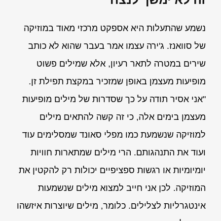
נשמע שהתעלות היא אספקט מרכזי מאוד במוזיקה
של סוואנז. ג'ירה עצמו אמר בעבר שהוא לא כותב
שירים במטרה לתאר רעיון, אלא שמילים פשוט
מופיעות מעצמן באופן שמזכיר במקצת תפילת זן.
"אני אסיר תודה על כך שסדרות של מילים מופיעות
מעצמן בימים אלה, כי זה קשה להתאים מילים
למוזיקה שנשמעת כמו מפלי סאונד שמסלימים עוד
ועוד את התנהגותם. הרי מילים שמתארות חוויות
יומיומיות או רגשות ספציפיים יכולות רק להקטין את
המוזיקה. לכן אני חייב למצוא מילים שנשמעות
אינטגרליות לצלילים. כלומר, מילים שיוצרות איזשהו