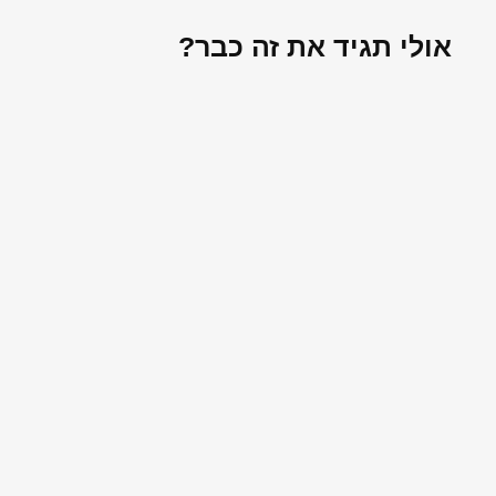
אולי תגיד את זה כבר?