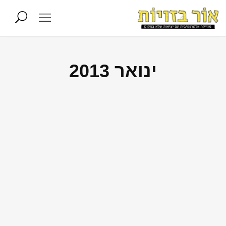
ינואר 2013