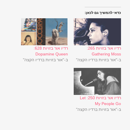
כדאי להמשיך גם לכאן:
רדיו אור בזויות 265:
רדיו אור בזויות 628:
Dopamine Queen
Gathering Moss
ב-"אור בזויות ברדיו הקצה"
ב-"אור בזויות ברדיו הקצה"
רדיו אור בזויות 250: Let
My People Go
ב-"אור בזויות ברדיו הקצה"