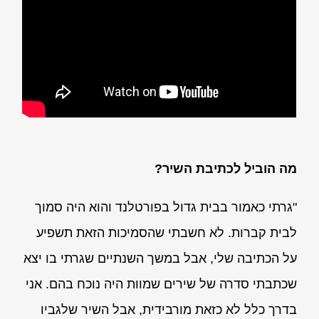
מה הוביל לכתיבת השיר?
"גרתי כאמור בבית גדול בפורטלנד והוא היה סמוך
לבית קברות. לא חשבתי שהסמיכות הזאת תשפיע
על הכתיבה שלי, אבל במשך השנתיים שגרתי בו יצא
שכתבתי סדרה של שירים שמוות היה נוכח בהם. אני
בדרך כלל לא כזאת מורבידית, אבל השיר שלגביו