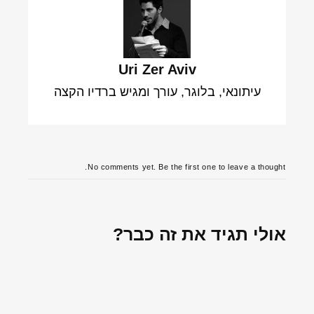
Uri Zer Aviv
עיתונאי, בלוגר, עורך ומגיש ברדיו הקצה
No comments yet. Be the first one to leave a thought.
אולי תגיד את זה כבר?