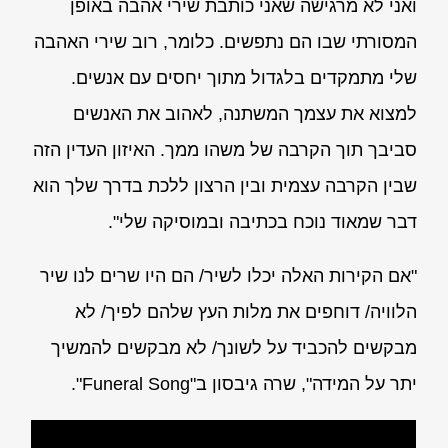
ואני לא מרגישה שאני כותבת שירי אהבה באופן
המסורתי שבו הם נתפשים. כלומר, רוב שירי האהבה
שלי מתמקדים בלגדול מתוך יחסים עם אנשים.
למצוא את עצמך המשתנה, לאהוב את האנשים
סביבך תוך הקרבה של משהו ממך. האיזון העדין הזה
שבין הקרבה עצמית ובין הרצון ללכת בדרך שלך הוא
דבר שמאוד נוכח בכתיבה ובמוסיקה שלי".
"אם הקירות האלה יכלו לשיר/ הם היו שרים לנו שיר
הלוויה/ דוחפים את מלות העץ שלהם לפיך/ לא
מבקשים להכביד על לשונך/ לא מבקשים להמשיך
יתר על המידה", שרה גיבסון ב"Funeral Song".