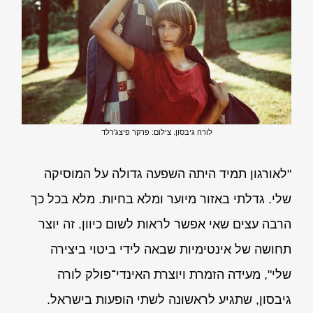
לורה גיבסון. צילום: פרקר פיצג'רלד
"לאורגון תמיד היתה השפעה גדולה על המוסיקה
שלי. גדלתי באזור מיוער ומלא בחיות. מלא בכל כך
הרבה עצים שאי אפשר לראות לשום כיוון. זה יוצר
תחושה של אינטימיות שבאה לידי ביטוי ביצירה
שלי", מעידה הזמרת ויוצרת האינדי־פולק לורה
גיבסון, שתגיע לראשונה לשתי הופעות בישראל.