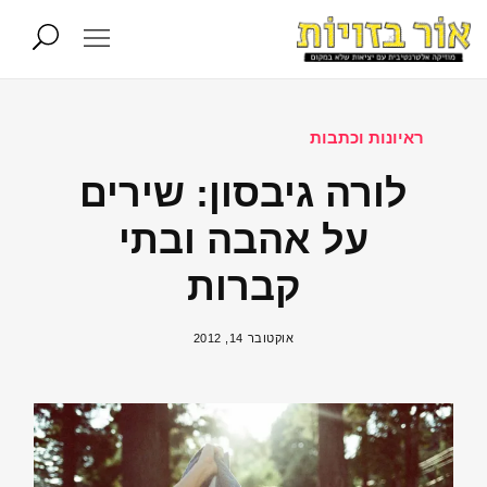
ראיונות וכתבות
לורה גיבסון: שירים
על אהבה ובתי
קברות
אוקטובר 14, 2012