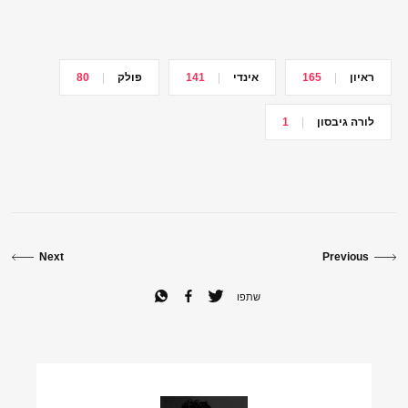
ראיון
165
אינדי
141
פולק
80
לורה גיבסון
1
Next
Previous
שתפו