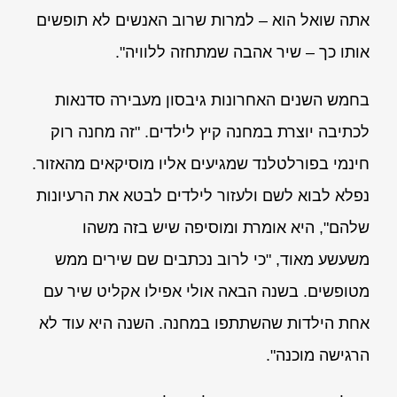
אתה שואל הוא – למרות שרוב האנשים לא תופשים
אותו כך – שיר אהבה שמתחזה ללוויה".
בחמש השנים האחרונות גיבסון מעבירה סדנאות
לכתיבה יוצרת במחנה קיץ לילדים. "זה מחנה רוק
חינמי בפורלטלנד שמגיעים אליו מוסיקאים מהאזור.
נפלא לבוא לשם ולעזור לילדים לבטא את הרעיונות
שלהם", היא אומרת ומוסיפה שיש בזה משהו
משעשע מאוד, "כי לרוב נכתבים שם שירים ממש
מטופשים. בשנה הבאה אולי אפילו אקליט שיר עם
אחת הילדות שהשתתפו במחנה. השנה היא עוד לא
הרגישה מוכנה".