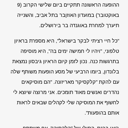
ההופעה הראשונה תתקיים ביום שלישי הקרוב ‏(9
באוקטובר‏) במועדון האוזןבר בתל אביב, והשנייה
תיערך למחרת באוגנדה בר בירושלים.
"כל חיי רציתי לבקר בישראל", היא מספרת בראיון
טלפוני, "ויהיו לי חמישה ימים בה", היא מוסיפה
בתרגשות כנה. נכון לזמן קיום הראיון גיבסון נמצאת
בלונדון, ביומו הרביעי של מסע הופעות משותף שלה
עם להקת "קלקסיקו" מאריזונה. "הם מוסיקאים
נהדרים ואנשים מאוד תומכים. אני מרוצה שיוצא לי
לחשוף את המוסיקה שלי לקהלים שבאים לראות
אותם בהופעות".