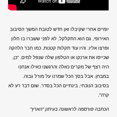
יומיים אחרי שקיבלו ואן חדש לטובת המשך הסיבוב
האירופי, גם הוא התקלקל, לא לפני ששברו בו חלון
ופרצו אליו. והיו עוד תקלות קטנות, כמו חבר הלהקה
שכייסו את ארנקו או הטלפון שלה שנפל למים. "כן,
היה רצף של מקרים כאלה והרגשנו כאילו אנחנו
במבחן. אבל בסך הכל שמרנו על מורל גבוה.
בסיבוב הנוכחי, בינתיים הכל בסדר. שום דבר רע לא
קרה".
הכתבה פורסמה לראשונה בעיתון "הארץ"