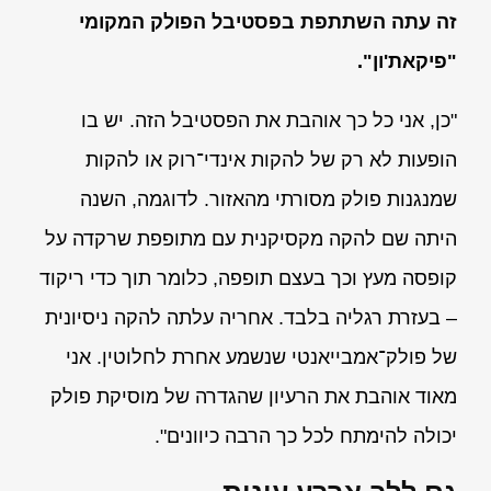
זה עתה השתתפת בפסטיבל הפולק המקומי
"פיקאת'ון".
"כן, אני כל כך אוהבת את הפסטיבל הזה. יש בו
הופעות לא רק של להקות אינדי־רוק או להקות
שמנגנות פולק מסורתי מהאזור. לדוגמה, השנה
היתה שם להקה מקסיקנית עם מתופפת שרקדה על
קופסה מעץ וכך בעצם תופפה, כלומר תוך כדי ריקוד
– בעזרת רגליה בלבד. אחריה עלתה להקה ניסיונית
של פולק־אמבייאנטי שנשמע אחרת לחלוטין. אני
מאוד אוהבת את הרעיון שהגדרה של מוסיקת פולק
יכולה להימתח לכל כך הרבה כיוונים".