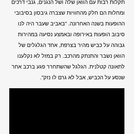
תקלות רבות עם הוואן שלה ושל הנגנים, גנבי דרכים
ומחלות הם חלק מהחוויות שצברה גיבסון בסיבובי
ההופעות בשנה האחרונה. "באביב שעבר היה לנו
סיבוב הופעות באירופה ובאמצע נסיעה במהירות
גבוהה על כביש מהיר בצרפת, אחד הגלגלים של
הוואן נשבר והתנתק מהרכב. רק במזל לא נקלענו
לתאונה קטלנית. הגלגל שהשתחרר פגע ברכב אחר
שנסע על הכביש, אבל לא גרם לו נזק".