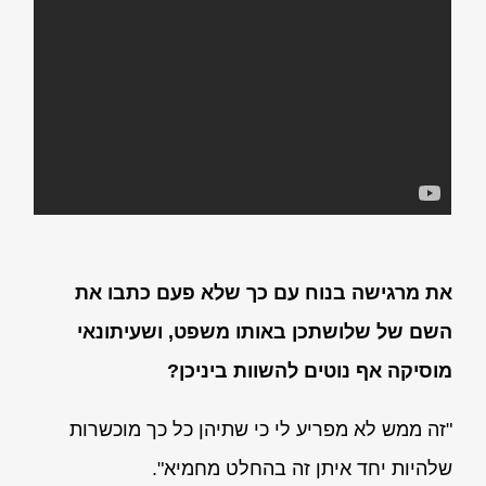
את מרגישה בנוח עם כך שלא פעם כתבו את
השם של שלושתכן באותו משפט, ושעיתונאי
מוסיקה אף נוטים להשוות ביניכן?
"זה ממש לא מפריע לי כי שתיהן כל כך מוכשרות
שלהיות יחד איתן זה בהחלט מחמיא".