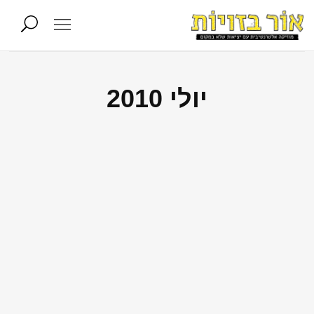
יולי 2010