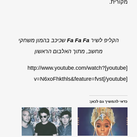
מקורית.
הקליפ לשיר
Fa Fa Fa
שכיכב בהמון משחקי
מחשב, מתוך האלבום הראשון
[youtube]http://www.youtube.com/watch?
v=N6xoFhkthls&feature=fvst[/youtube]
כדאי להמשיך גם לכאן: