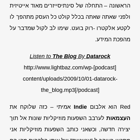
הראשונה – התחלה של סינתיסייזרים מאוד אייטיזית
ולפני שאתה שאתה בכלל קולט כל העסק מתהפך לו
לקטע אלקטרו -רוק בועט. שימו לב לקול שמדבר על
מהפכת המידע.
Listen to
The Blog
By
Datarock
[podcast]http://www.lightbaz.com/wp-
content/uploads/2009/10/01-datarock-
the_blog.mp3[/podcast]
Red הוא אלבום
Indie
אמיתי – כזה שלוקח את
העצמאות
לערבב השפעות מוזיקליות שונות אל תוך
יצירה חדשה, וכשאני כותב השפעות מוזיקליות אני