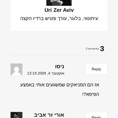
Uri Zer Aviv
עיתונאי, בלוגר, עורך ומגיש ברדיו הקצה
3
Comments
ניסו
Reply
אוקטובר 4, 2009 13:19
אז הם המניאקים שמשגעים אותי באמצע
הפיפא?!
אורי זר אביב
Reply