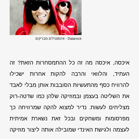
Datarock - אינפנטילים מבריקים
איכסה, איכסה מה זה כל ההתמסחרות הזאת? זה
העתיד, והלוואי והרבה להקות אחרות ישכילו
להרוויח כסף מהתעשיות הסובבות אותן מבלי לאבד
את השליטה בעצמן ובמוזיקה שלהן כמו שדטה-רוק
מצליחים לעשות. נדיר למצוא להקה שמרוויחה כך
מפרסומות ומשחקים ובכל זאת נשארת אמיתית
לעצמה ולגישת האינדי שמובילה אותה ליצור מוזיקה