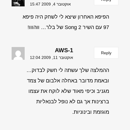
אוקטובר 4, 2009 15:47
הפיפא האחרון שיצא לי לשחק היה פיפא
97 עם השיר Song 2 של בלר… ווהווו!
AWS-1
Reply
אוקטובר 11, 2009 12:04
ההמלצה שלך עשתה לי חשק לבדוק…
ובאמת מדובר באחלה אלבום של צמד
מגניב וכיפי מאוד שלא לוקח את עצמו
ברצינות אך גם לא נופל לבנאליות
מוגזמת ובינוניות.