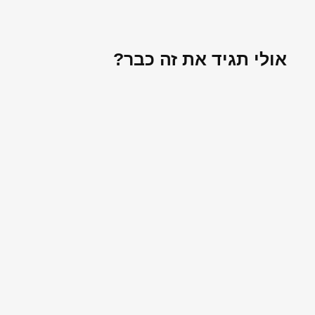
אולי תגיד את זה כבר?