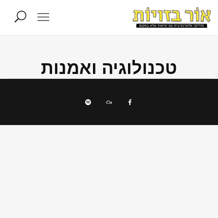
טכנולוגיה ואמנות